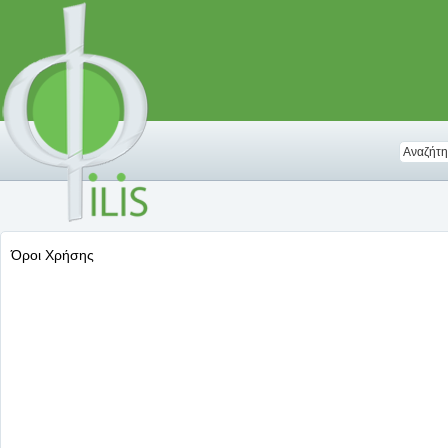
Όροι Χρήσης