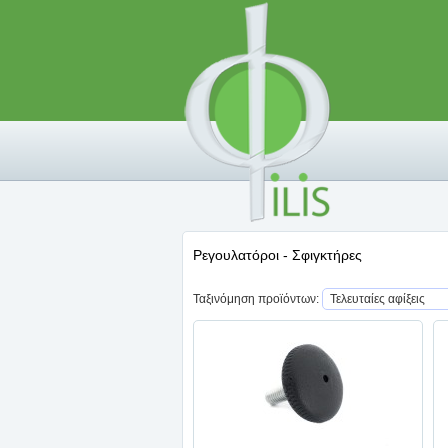
Ρεγουλατόροι - Σφιγκτήρες
Ταξινόμηση προϊόντων: