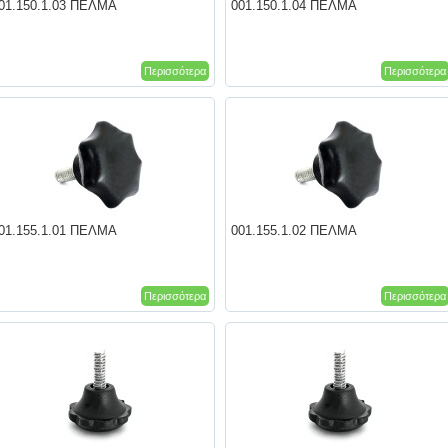
01.150.1.03 ΠΕΛΜΑ
001.150.1.04 ΠΕΛΜΑ
Περισσότερα
Περισσότερα
01.155.1.01 ΠΕΛΜΑ
001.155.1.02 ΠΕΛΜΑ
Περισσότερα
Περισσότερα