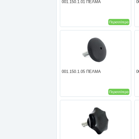
001.150.1.01 ΠΕΛΜΑ
0
Περισσότερα
001.150.1.05 ΠΕΛΜΑ
0
Περισσότερα