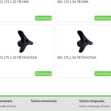
01.174.1.02 ΠΕΛΜΑ
001.174.1.04 ΠΕΛΜΑ
Περισσότερα
Περισσότερα
01.175.1.03 ΠΕΤΑΛΟΥΔΑ
001.175.1.04 ΠΕΤΑΛΟΥΔΑ
Περισσότερα
Περισσότερα
ιστροφές
Τρόποι αποστολής
Τρόποι πληρωμής
οφές (Footer)
Τρόποι πληρωμής (Footer)